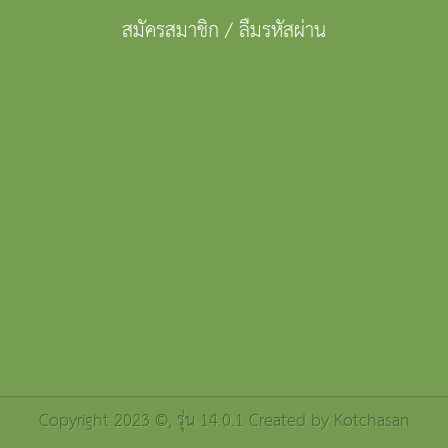
สมัครสมาชิก
/
ลืมรหัสผ่าน
Copyright 2023 ©, รุ่น 14.0.1 Created by
Kotchasan