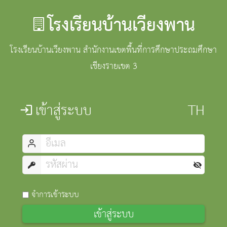
โรงเรียนบ้านเวียงพาน
โรงเรียนบ้านเวียงพาน สำนักงานเขตพื้นที่การศึกษาประถมศึกษา
เชียงรายเขต 3
เข้าสู่ระบบ
จำการเข้าระบบ
เข้าสู่ระบบ